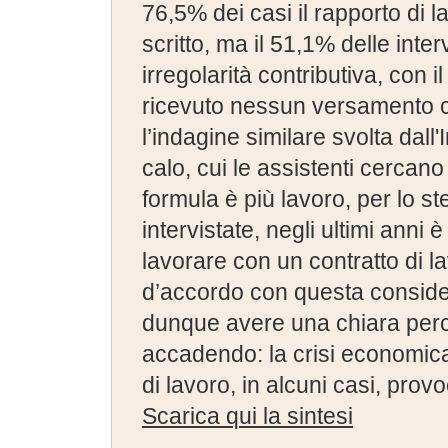
76,5% dei casi il rapporto di 
scritto, ma il 51,1% delle inter
irregolarità contributiva, con 
ricevuto nessun versamento co
l’indagine similare svolta dall'
calo, cui le assistenti cercano 
formula è più lavoro, per lo s
intervistate, negli ultimi anni 
lavorare con un contratto di la
d’accordo con questa conside
dunque avere una chiara perc
accadendo: la crisi economica
di lavoro, in alcuni casi, pr
Scarica qui la sintesi