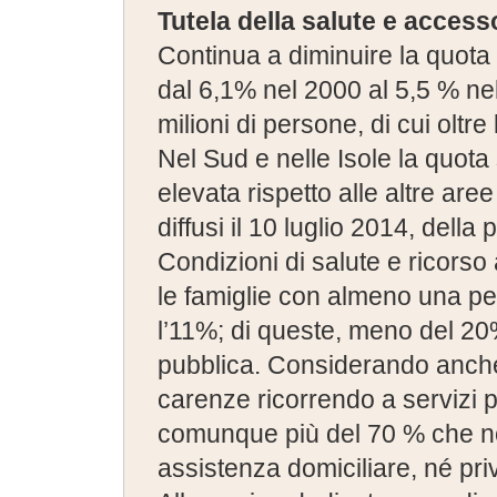
Tutela della salute e accesso
Continua a diminuire la quota 
dal 6,1% nel 2000 al 5,5 % nel
milioni di persone, di cui oltre
Nel Sud e nelle Isole la quota
elevata rispetto alle altre aree 
diffusi il 10 luglio 2014, dell
Condizioni di salute e ricorso 
le famiglie con almeno una pe
l’11%; di queste, meno del 20
pubblica. Considerando anche
carenze ricorrendo a servizi 
comunque più del 70 % che non
assistenza domiciliare, né pri