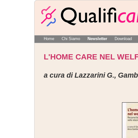
Home
Chi Siamo
Newsletter
Download
L'HOME CARE NEL WELF
a cura di Lazzarini G., Gamb