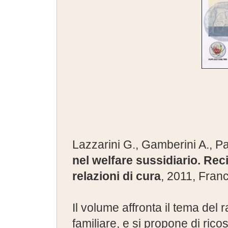
Lazzarini G., Gamberini A., P
nel welfare sussidiario. Rec
relazioni di cura
, 2011, Franc
Il volume affronta il tema del
familiare, e si propone di ricos