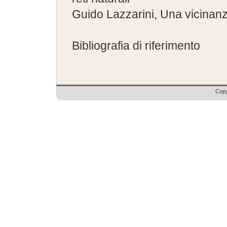
Guido Lazzarini, Una vicinanz
Bibliografia di riferimento
Copy