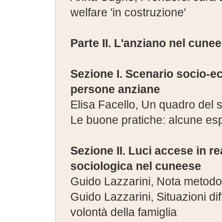
welfare 'in costruzione'
Parte II. L'anziano nel cune
Sezione I. Scenario socio-ec
persone anziane
Elisa Facello, Un quadro del 
Le buone pratiche: alcune es
Sezione II. Luci accese in re
sociologica nel cuneese
Guido Lazzarini, Nota metodo
Guido Lazzarini, Situazioni dif
volontà della famiglia