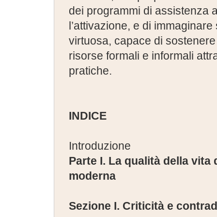
dei programmi di assistenza al
l’attivazione, e di immaginare
virtuosa, capace di sostenere
risorse formali e informali at
pratiche.
INDICE
Introduzione
Parte I. La qualità della vita
moderna
Sezione I. Criticità e contra