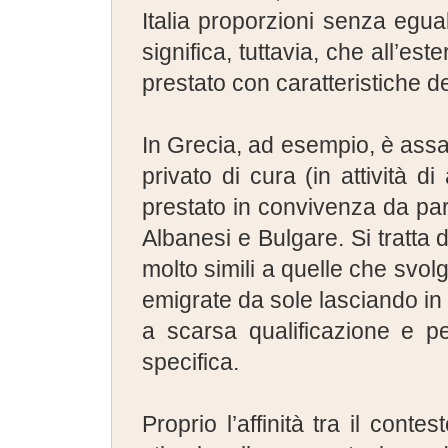
Italia proporzioni senza egua
significa, tuttavia, che all’est
prestato con caratteristiche del
In Grecia, ad esempio, è assai 
privato di cura (in attività 
prestato in convivenza da par
Albanesi e Bulgare. Si tratta 
molto simili a quelle che svolg
emigrate da sole lasciando in pa
a scarsa qualificazione e p
specifica.
Proprio l’affinità tra il conte