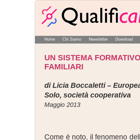
Home
Chi Siamo
Newsletter
Download
UN SISTEMA FORMATIVO
FAMILIARI
di Licia Boccaletti – Europ
Solo, società cooperativa
Maggio 2013
Come è noto, il fenomeno dell