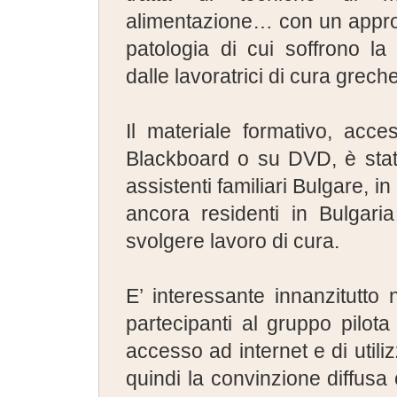
alimentazione… con un approf
patologia di cui soffrono la
dalle lavoratrici di cura greche
Il materiale formativo, acces
Blackboard o su DVD, è stat
assistenti familiari Bulgare, in
ancora residenti in Bulgari
svolgere lavoro di cura.
E’ interessante innanzitutto
partecipanti al gruppo pilota 
accesso ad internet e di util
quindi la convinzione diffusa