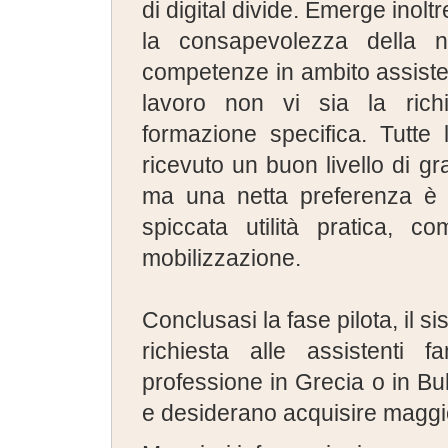
di digital divide. Emerge inolt
la consapevolezza della ne
competenze in ambito assisten
lavoro non vi sia la rich
formazione specifica. Tutte
ricevuto un buon livello di gr
ma una netta preferenza è 
spiccata utilità pratica, c
mobilizzazione.
Conclusasi la fase pilota, il s
richiesta alle assistenti 
professione in Grecia o in Bu
e desiderano acquisire maggi