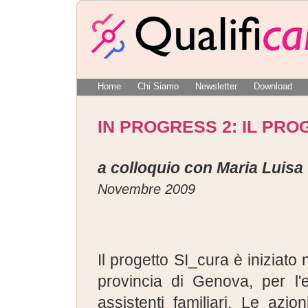
Home
Chi Siamo
Newsletter
Download
IN PROGRESS 2: IL PR
a colloquio con Maria Luisa
Novembre 2009
Il progetto SI_cura è iniziato
provincia di Genova, per l'
assistenti familiari. Le azio