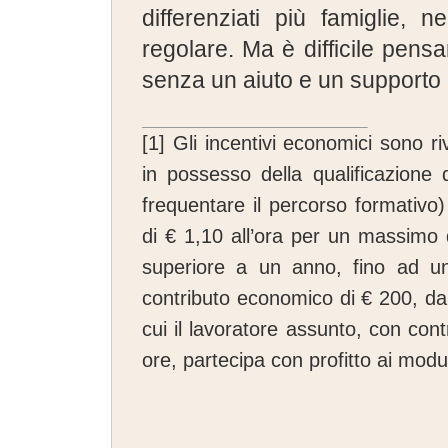
differenziati più famiglie, 
regolare. Ma è difficile pensa
senza un aiuto e un supporto
[1]
Gli incentivi economici sono ri
in possesso della qualificazione d
frequentare il percorso formativo
di € 1,10 all’ora per un massimo 
superiore a un anno, fino ad u
contributo economico di € 200, da
cui il lavoratore assunto, con co
ore, partecipa con profitto ai modul